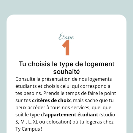
Tu choisis le type de logement
souhaité
Consulte la
présentation de nos logements
étudiants
et choisis celui qui correspond à
tes besoins. Prends le temps de faire le point
sur tes
critères de choix
, mais sache que tu
peux accéder à tous nos services, quel que
soit le type d’
appartement étudiant
(studio
S, M , L, XL ou colocation) où tu logeras chez
Ty Campus !