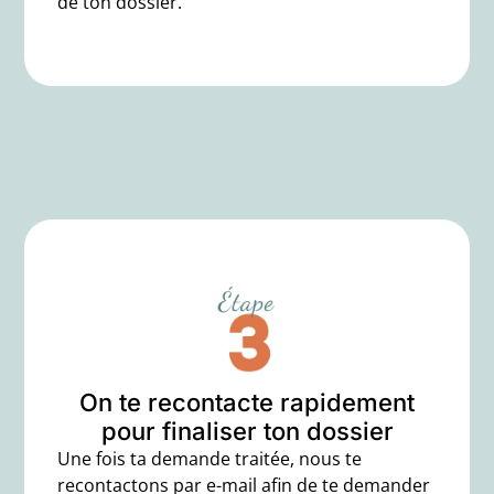
de ton dossier.
On te recontacte rapidement
pour finaliser ton dossier
Une fois ta demande traitée, nous te
recontactons par e-mail afin de te demander