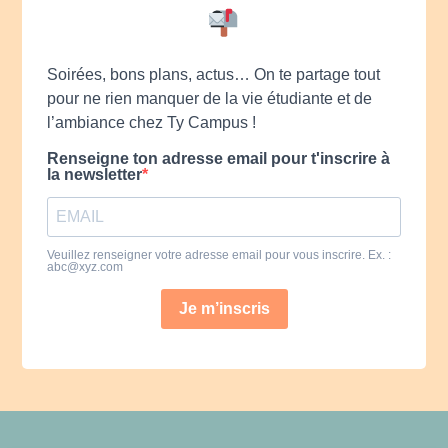
Soirées, bons plans, actus… On te partage tout
pour ne rien manquer de la vie étudiante et de
l’ambiance chez Ty Campus !
Renseigne ton adresse email pour t'inscrire à
la newsletter
Veuillez renseigner votre adresse email pour vous inscrire. Ex. :
abc@xyz.com
Je m’inscris