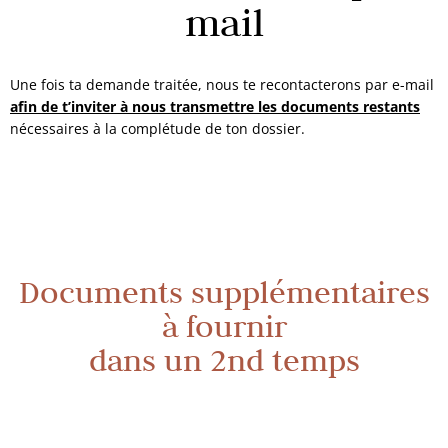
mail
Une fois ta demande traitée, nous te recontacterons par e-mail
afin de t’inviter à nous transmettre les documents restants
nécessaires à la complétude de ton dossier.
Documents supplémentaires
à fournir
dans un 2nd temps