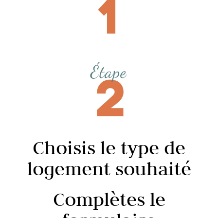
Choisis le type de
logement souhaité
Complètes le