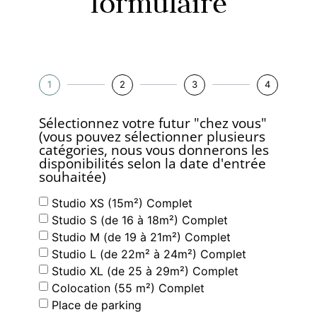
formulaire
1
2
3
4
Sélectionnez votre futur "chez vous"
(vous pouvez sélectionner plusieurs
catégories, nous vous donnerons les
disponibilités selon la date d'entrée
souhaitée)
Studio XS (15m²) Complet
Studio S (de 16 à 18m²) Complet
Studio M (de 19 à 21m²) Complet
Studio L (de 22m² à 24m²) Complet
Studio XL (de 25 à 29m²) Complet
Colocation (55 m²) Complet
Place de parking