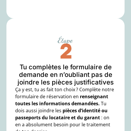
Tu complètes le formulaire de
demande en n’oubliant pas de
joindre les pièces justificatives
Ça y est, tu as fait ton choix ? Complète notre
formulaire de réservation
en
renseignant
toutes les informations demandées.
Tu
dois aussi joindre les
pièces d’identité ou
passeports du locataire et du garant
: on
en a absolument besoin pour le traitement