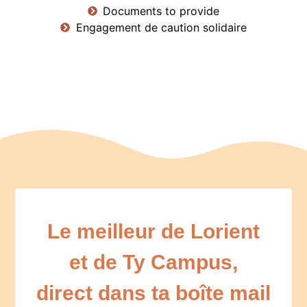
Documents to provide
Engagement de caution solidaire
Le meilleur de Lorient
et de Ty Campus,
direct dans ta boîte mail