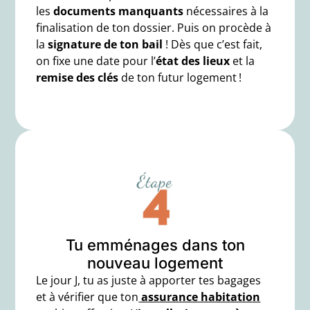
les
documents manquants
nécessaires à la
finalisation de ton dossier. Puis on procède à
la
signature de ton bail
! Dès que c’est fait,
on fixe une date pour l’
état des lieux
et la
remise des clés
de ton futur logement !
Tu emménages dans ton
nouveau logement
Le jour J, tu as juste à apporter tes bagages
et à vérifier que ton
assurance habitation