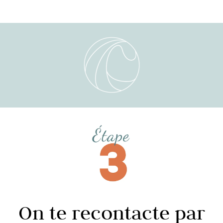
On te recontacte par