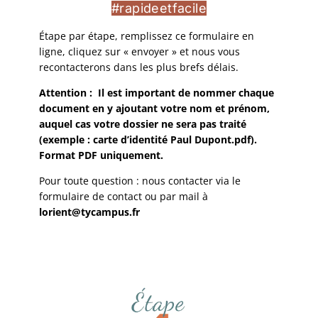
#rapideetfacile
Étape par étape, remplissez ce formulaire en
ligne, cliquez sur « envoyer » et nous vous
recontacterons dans les plus brefs délais.
Attention : Il est important de nommer chaque
document en y ajoutant votre nom et prénom,
auquel cas votre dossier ne sera pas traité
(exemple : carte d’identité Paul Dupont.pdf).
Format PDF uniquement.
Pour toute question : nous contacter via le
formulaire de contact ou par mail à
lorient@tycampus.fr