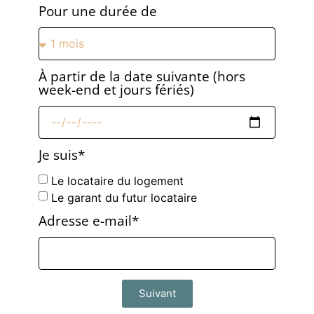
Pour une durée de
À partir de la date suivante (hors
week-end et jours fériés)
Je suis*
Le locataire du logement
Le garant du futur locataire
Adresse e-mail*
Suivant