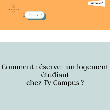
RÉSERVEZ
Comment réserver un logement
étudiant
chez Ty Campus ?