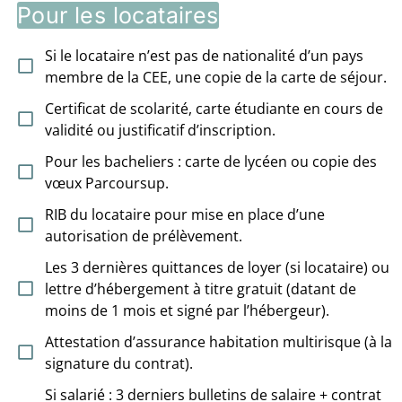
Pour les locataires
Si le locataire n’est pas de nationalité d’un pays
membre de la CEE, une copie de la carte de séjour.
Certificat de scolarité, carte étudiante en cours de
validité ou justificatif d’inscription.
Pour les bacheliers : carte de lycéen ou copie des
vœux Parcoursup.
RIB du locataire pour mise en place d’une
autorisation de prélèvement.
Les 3 dernières quittances de loyer (si locataire) ou
lettre d’hébergement à titre gratuit (datant de
moins de 1 mois et signé par l’hébergeur).
Attestation d’assurance habitation multirisque (à la
signature du contrat).
Si salarié : 3 derniers bulletins de salaire + contrat