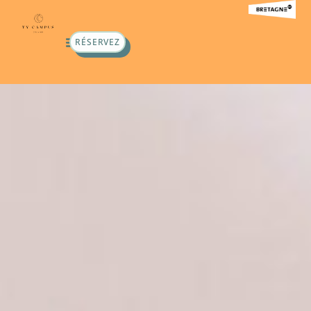
RÉSERVEZ