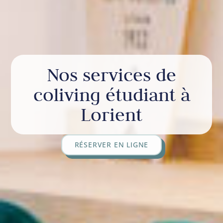
Nos services de
coliving étudiant à
Lorient
RÉSERVER EN LIGNE