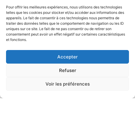
Pour offrir les meilleures expériences, nous utilisons des technologies
telles que les cookies pour stocker et/ou accéder aux informations des
appareils. Le fait de consentir à ces technologies nous permettra de
traiter des données telles que le comportement de navigation ou les ID
uniques sur ce site. Le fait de ne pas consentir ou de retirer son
consentement peut avoir un effet négatif sur certaines caractéristiques
et fonctions.
Accepter
Refuser
Voir les préférences