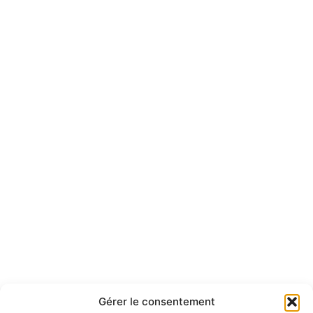
Gérer le consentement